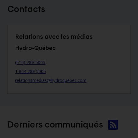
Contacts
Relations avec les médias
Hydro-Québec
(514) 289-5005
1 844 289 5005
relationsmedias@hydroquebec.com
Derniers
communiqués