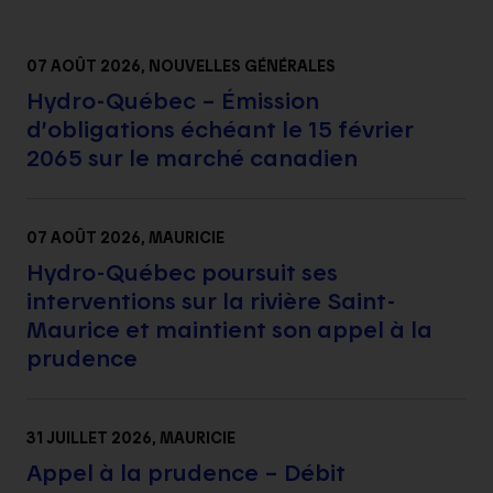
07 AOÛT 2026
, NOUVELLES GÉNÉRALES
Hydro-Québec – Émission
d’obligations échéant le 15 février
2065 sur le marché canadien
07 AOÛT 2026
, MAURICIE
Hydro-Québec poursuit ses
interventions sur la rivière Saint-
Maurice et maintient son appel à la
prudence
31 JUILLET 2026
, MAURICIE
Appel à la prudence – Débit