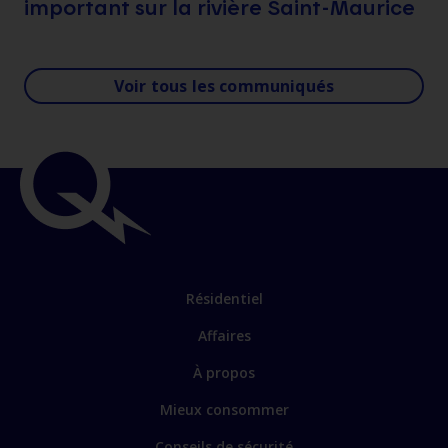
important sur la rivière Saint-Maurice
Voir tous les communiqués
Résidentiel
Affaires
À propos
Mieux consommer
Conseils de sécurité