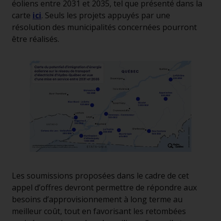
éoliens entre 2031 et 2035, tel que présenté dans la
carte
ici
. Seuls les projets appuyés par une
résolution des municipalités concernées pourront
être réalisés.
Les soumissions proposées dans le cadre de cet
appel d’offres devront permettre de répondre aux
besoins d’approvisionnement à long terme au
meilleur coût, tout en favorisant les retombées