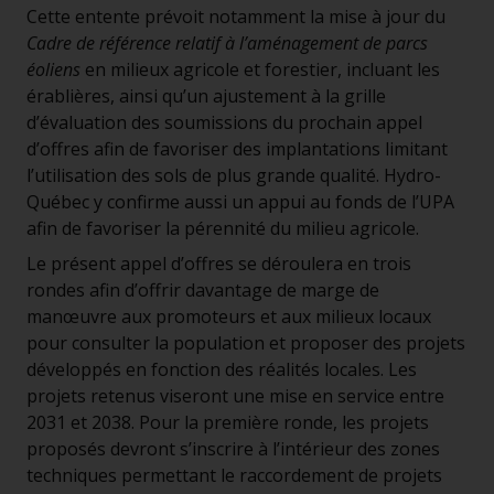
Cette entente prévoit notamment la mise à jour du
Cadre de référence relatif à l’aménagement de parcs
éoliens
en milieux agricole et forestier, incluant les
érablières, ainsi qu’un ajustement à la grille
d’évaluation des soumissions du prochain appel
d’offres afin de favoriser des implantations limitant
l’utilisation des sols de plus grande qualité. Hydro-
Québec y confirme aussi un appui au fonds de l’UPA
afin de favoriser la pérennité du milieu agricole.
Le présent appel d’offres se déroulera en trois
rondes afin d’offrir davantage de marge de
manœuvre aux promoteurs et aux milieux locaux
pour consulter la population et proposer des projets
développés en fonction des réalités locales. Les
projets retenus viseront une mise en service entre
2031 et 2038. Pour la première ronde, les projets
proposés devront s’inscrire à l’intérieur des zones
techniques permettant le raccordement de projets