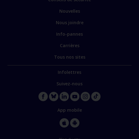
Nouvelles
Nous joindre
Info-pannes
Carrières
Tous nos sites
Infolettres
Suivez-nous
App mobile