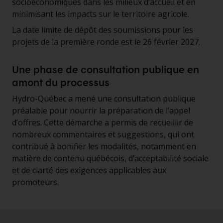
socioéconomiques dans les milieux d’accueil et en
minimisant les impacts sur le territoire agricole.
La date limite de dépôt des soumissions pour les
projets de la première ronde est le 26 février 2027.
Une phase de consultation publique en
amont du processus
Hydro-Québec a mené une consultation publique
préalable pour nourrir la préparation de l’appel
d’offres. Cette démarche a permis de recueillir de
nombreux commentaires et suggestions, qui ont
contribué à bonifier les modalités, notamment en
matière de contenu québécois, d’acceptabilité sociale
et de clarté des exigences applicables aux
promoteurs.