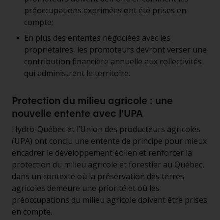
préoccupations exprimées ont été prises en
compte;
En plus des ententes négociées avec les
propriétaires, les promoteurs devront verser une
contribution financière annuelle aux collectivités
qui administrent le territoire.
Protection du milieu agricole : une
nouvelle entente avec l’UPA
Hydro-Québec et l’Union des producteurs agricoles
(UPA) ont conclu une entente de principe pour mieux
encadrer le développement éolien et renforcer la
protection du milieu agricole et forestier au Québec,
dans un contexte où la préservation des terres
agricoles demeure une priorité et où les
préoccupations du milieu agricole doivent être prises
en compte.