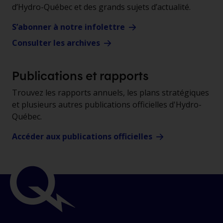
d’Hydro-Québec et des grands sujets d’actualité.
S’abonner à notre infolettre
Consulter les archives
Publications et rapports
Trouvez les rapports annuels, les plans stratégiques
et plusieurs autres publications officielles d'Hydro-
Québec.
Accéder aux publications officielles