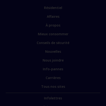
Résidentiel
Affaires
À propos
Mieux consommer
Conseils de sécurité
Nouvelles
Nous joindre
Info-pannes
Carrières
Tous nos sites
Infolettres