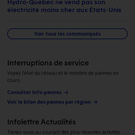
Hydro-Québec ne vend pas son
électricité moins cher aux États-Unis
Voir tous les communiqués
Interruptions de service
Voyez l’état du réseau et le nombre de pannes en
cours.
Consulter Info-pannes
Voir le bilan des pannes par région
Infolettre Actualités
Tenez-vous au courant des plus récentes activités