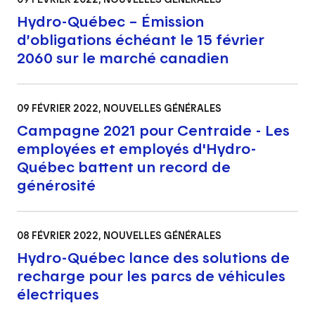
Hydro-Québec – Émission
d’obligations échéant le 15 février
2060 sur le marché canadien
09 FÉVRIER 2022
, NOUVELLES GÉNÉRALES
Campagne 2021 pour Centraide - Les
employées et employés d'Hydro-
Québec battent un record de
générosité
08 FÉVRIER 2022
, NOUVELLES GÉNÉRALES
Hydro-Québec lance des solutions de
recharge pour les parcs de véhicules
électriques