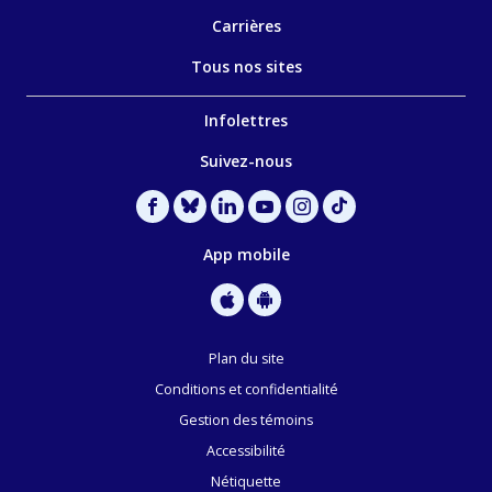
Carrières
Tous nos sites
Infolettres
Suivez-nous
App mobile
Plan du site
Conditions et confidentialité
Gestion des témoins
Accessibilité
Nétiquette