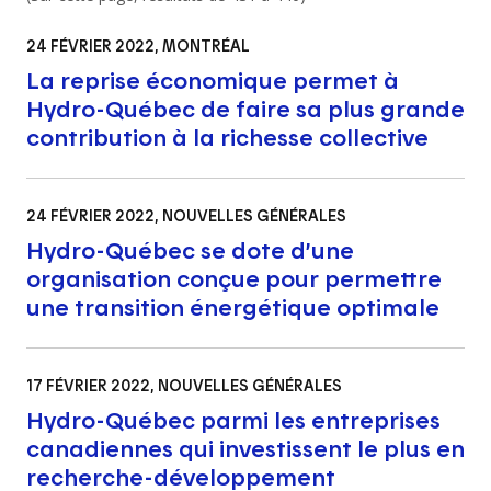
24 FÉVRIER 2022
, MONTRÉAL
La reprise économique permet à
Hydro-Québec de faire sa plus grande
contribution à la richesse collective
24 FÉVRIER 2022
, NOUVELLES GÉNÉRALES
Hydro-Québec se dote d’une
organisation conçue pour permettre
une transition énergétique optimale
17 FÉVRIER 2022
, NOUVELLES GÉNÉRALES
Hydro-Québec parmi les entreprises
canadiennes qui investissent le plus en
recherche-développement