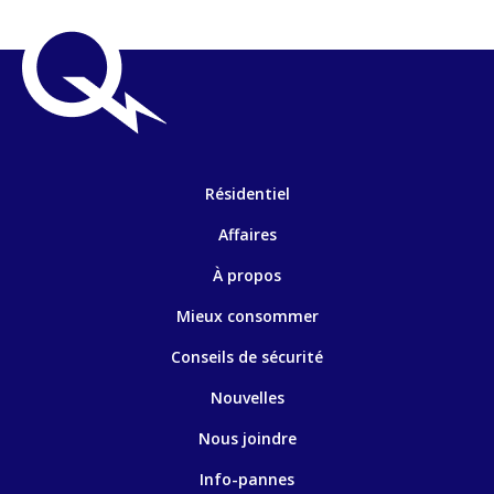
Résidentiel
Affaires
À propos
Mieux consommer
Conseils de sécurité
Nouvelles
Nous joindre
Info-pannes