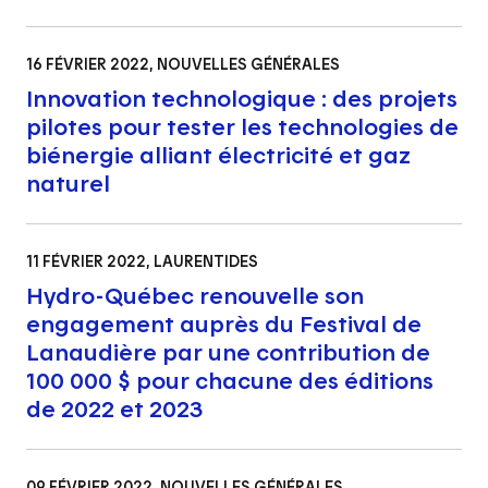
16 FÉVRIER 2022
, NOUVELLES GÉNÉRALES
Innovation technologique : des projets
pilotes pour tester les technologies de
biénergie alliant électricité et gaz
naturel
11 FÉVRIER 2022
, LAURENTIDES
Hydro-Québec renouvelle son
engagement auprès du Festival de
Lanaudière par une contribution de
100 000 $ pour chacune des éditions
de 2022 et 2023
09 FÉVRIER 2022
, NOUVELLES GÉNÉRALES