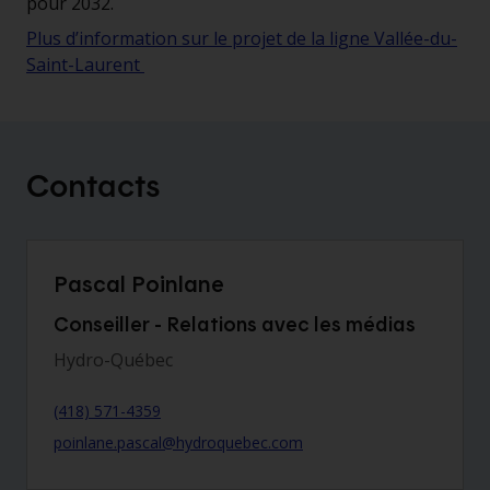
pour 2032.
Plus d’information sur le projet de la ligne Vallée-du-
Saint-Laurent
Contacts
Pascal Poinlane
Conseiller - Relations avec les médias
Hydro-Québec
(418) 571-4359
poinlane.pascal@hydroquebec.com