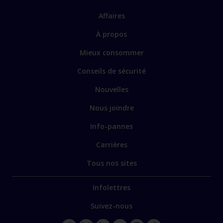
Affaires
À propos
Mieux consommer
Conseils de sécurité
Nouvelles
Nous joindre
Info-pannes
Carrières
Tous nos sites
Infolettres
Suivez-nous