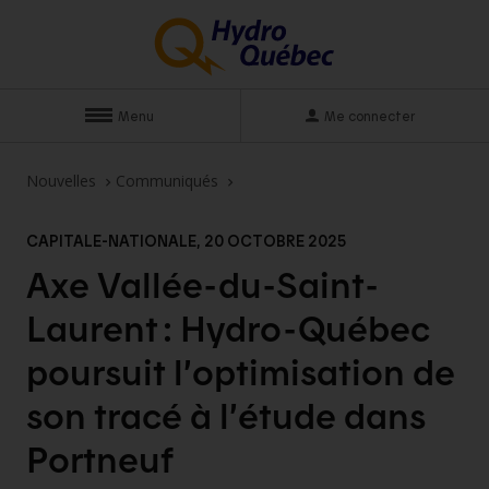
Menu
Me connecter
Nouvelles
Communiqués
CAPITALE-NATIONALE, 20 OCTOBRE 2025
Axe Vallée-du-Saint-
Laurent : Hydro-Québec
poursuit l’optimisation de
son tracé à l’étude dans
Portneuf