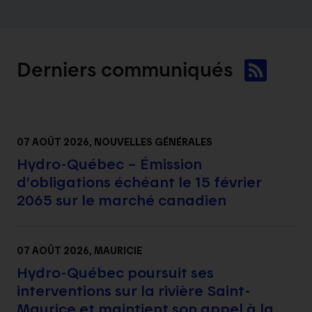
Derniers
communiqués
07 AOÛT 2026
, NOUVELLES GÉNÉRALES
Hydro-Québec – Émission
d’obligations échéant le 15 février
2065 sur le marché canadien
07 AOÛT 2026
, MAURICIE
Hydro-Québec poursuit ses
interventions sur la rivière Saint-
Maurice et maintient son appel à la