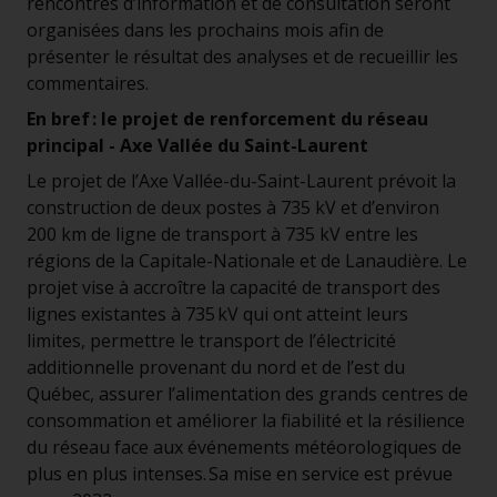
rencontres d’information et de consultation seront
organisées dans les prochains mois afin de
présenter le résultat des analyses et de recueillir les
commentaires.
En bref : le projet de renforcement du réseau
principal - Axe Vallée du Saint-Laurent
Le projet de l’Axe Vallée-du-Saint-Laurent prévoit la
construction de deux postes à 735 kV et d’environ
200 km de ligne de transport à 735 kV entre les
régions de la Capitale-Nationale et de Lanaudière. Le
projet vise à accroître la capacité de transport des
lignes existantes à 735 kV qui ont atteint leurs
limites, permettre le transport de l’électricité
additionnelle provenant du nord et de l’est du
Québec, assurer l’alimentation des grands centres de
consommation et améliorer la fiabilité et la résilience
du réseau face aux événements météorologiques de
plus en plus intenses. Sa mise en service est prévue