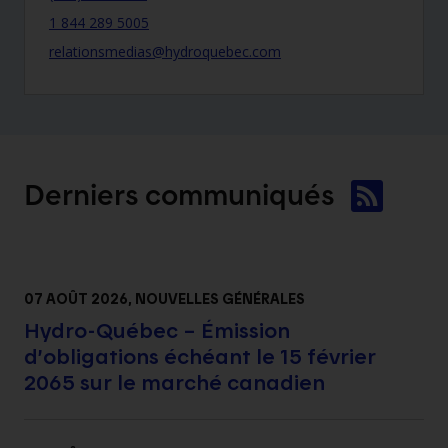
1 844 289 5005
relationsmedias@hydroquebec.com
Derniers
communiqués
07 AOÛT 2026
, NOUVELLES GÉNÉRALES
Hydro-Québec – Émission
d’obligations échéant le 15 février
2065 sur le marché canadien