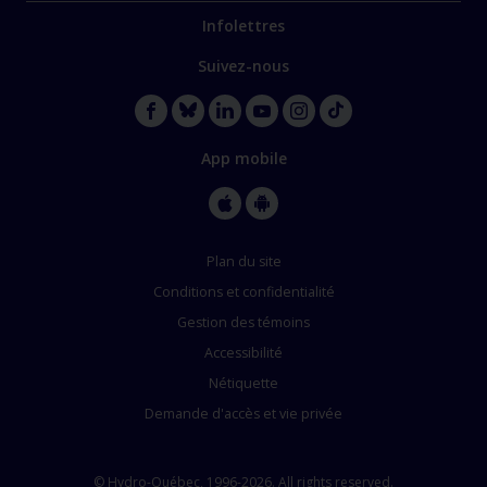
Infolettres
Suivez-nous
App mobile
Plan du site
Conditions et confidentialité
Gestion des témoins
Accessibilité
Nétiquette
Demande d'accès et vie privée
©
Hydro-Québec, 1996-2026. All rights reserved.