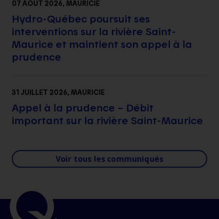
07 AOÛT 2026
, MAURICIE
Hydro-Québec poursuit ses
interventions sur la rivière Saint-
Maurice et maintient son appel à la
prudence
31 JUILLET 2026
, MAURICIE
Appel à la prudence – Débit
important sur la rivière Saint-Maurice
Voir tous les communiqués