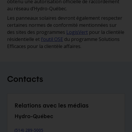
obtenu une autorisation officielle de raccordement
au réseau d’Hydro-Québec.
Les panneaux solaires devront également respecter
certaines normes de conformité mentionnées sur
des sites des programmes
LogisVert
pour la clientèle
résidentielle et
l’outil OSE
du programme Solutions
Efficaces pour la clientèle affaires.
Contacts
Relations avec les médias
Hydro-Québec
(514) 289-5005