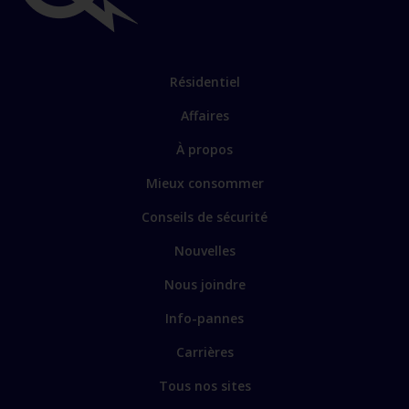
Résidentiel
Affaires
À propos
Mieux consommer
Conseils de sécurité
Nouvelles
Nous joindre
Info-pannes
Carrières
Tous nos sites