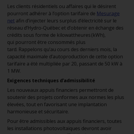
Les clients résidentiels ou affaires qui le désirent
pourront adhérer à l’option tarifaire de
Mesurage
net
afin d’injecter leurs surplus d’électricité sur le
réseau d’Hydro-Québec et d’obtenir en échange des
crédits sous forme de kilowattheures (kWh),
qui pourront être consommés plus
tard. Rappelons qu’au cours des derniers mois, la
capacité maximale d’autoproduction de cette option
tarifaire a été multipliée par 20, passant de 50 kW à
1 MW.
Exigences techniques d’admissibilité
Les nouveaux appuis financiers permettront de
soutenir des projets conformes aux normes les plus
élevées, tout en favorisant une implantation
harmonieuse et sécuritaire.
Pour être admissibles aux appuis financiers, toutes
les installations photovoltaïques devront avoir