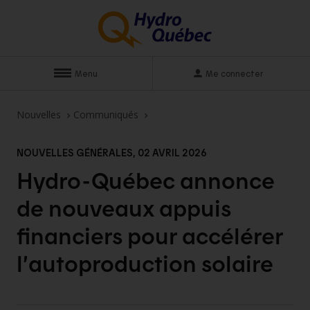
Menu
Me connecter
Nouvelles
Communiqués
NOUVELLES GÉNÉRALES, 02 AVRIL 2026
Hydro-Québec annonce
de nouveaux appuis
financiers pour accélérer
l’autoproduction solaire