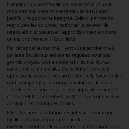
L’ampleur du portefeuille éolien nécessaire pour
répondre aux besoins énergétiques du Québec
justifie une approche intégrée. Celle-ci permet de
regrouper les volumes, renforcer le pouvoir de
négociation et sécuriser l’approvisionnement dans
un marché mondial très sollicité.
Par cet appel au marché, Hydro-Québec cherche à
garantir l’accès aux éoliennes requises pour ses
grands projets, tout en obtenant les meilleures
conditions commerciales. Cette démarche vise à
optimiser la valeur créée au Québec : elle favorise des
coûts compétitifs, contribue à maintenir des tarifs
abordables, assure la sécurité d’approvisionnement
et soutient la compétitivité de l’économie québécoise
ainsi que les retombées locales.
Elle offre aussi aux fabricants internationaux une
meilleure visibilité pour planifier leurs
investissements et développer des partenariats avec