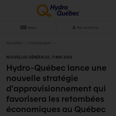
Menu
Me connecter
Nouvelles
Communiqués
NOUVELLES GÉNÉRALES, 11 MAI 2026
Hydro-Québec lance une
nouvelle stratégie
d’approvisionnement qui
favorisera les retombées
économiques au Québec