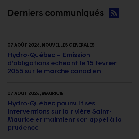
Derniers
communiqués
07 AOÛT 2026
, NOUVELLES GÉNÉRALES
Hydro-Québec – Émission
d’obligations échéant le 15 février
2065 sur le marché canadien
07 AOÛT 2026
, MAURICIE
Hydro-Québec poursuit ses
interventions sur la rivière Saint-
Maurice et maintient son appel à la
prudence