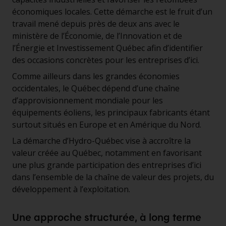
économiques locales. Cette démarche est le fruit d’un
travail mené depuis près de deux ans avec le
ministère de l’Économie, de l’Innovation et de
l’Énergie et Investissement Québec afin d’identifier
des occasions concrètes pour les entreprises d’ici.
Comme ailleurs dans les grandes économies
occidentales, le Québec dépend d’une chaîne
d’approvisionnement mondiale pour les
équipements éoliens, les principaux fabricants étant
surtout situés en Europe et en Amérique du Nord.
La démarche d’Hydro-Québec vise à accroître la
valeur créée au Québec, notamment en favorisant
une plus grande participation des entreprises d’ici
dans l’ensemble de la chaîne de valeur des projets, du
développement à l’exploitation.
Une approche structurée, à long terme