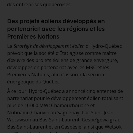
des entreprises québécoises.
Des projets éoliens développés en
partenariat avec les régions et les
Premières Nations
La
Stratégie de développement éolien
d’Hydro-Québec
prévoit que la société d’État agisse comme maître
d’œuvre des projets éoliens de grande envergure,
développés en partenariat avec les MRC et les
Premières Nations, afin d’assurer la sécurité
énergétique du Québec.
À ce jour, Hydro‑Québec a annoncé cinq ententes de
partenariat pour le développement éolien totalisant
plus de 10 000 MW : Chamouchouane et
Nutinamu‑Chauvin au Saguenay–Lac‑Saint‑Jean,
Wocawson au Bas‑Saint‑Laurent, Gespe’gewa’gi au
Bas‑Saint‑Laurent et en Gaspésie, ainsi que Wetsok