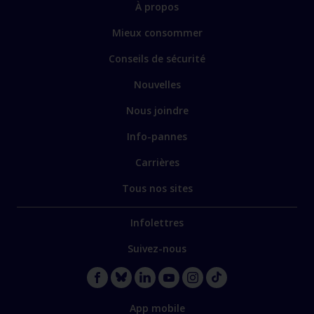
À propos
Mieux consommer
Conseils de sécurité
Nouvelles
Nous joindre
Info-pannes
Carrières
Tous nos sites
Infolettres
Suivez-nous
App mobile