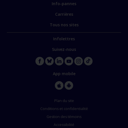
Info-pannes
Carrières
Tous nos sites
Infolettres
Suivez-nous
App mobile
Plan du site
Conditions et confidentialité
Gestion des témoins
Accessibilité