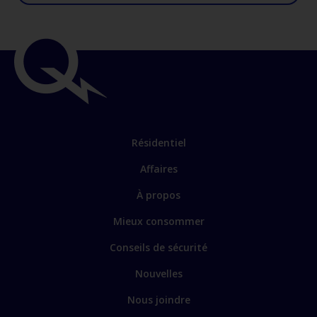
Résidentiel
Affaires
À propos
Mieux consommer
Conseils de sécurité
Nouvelles
Nous joindre