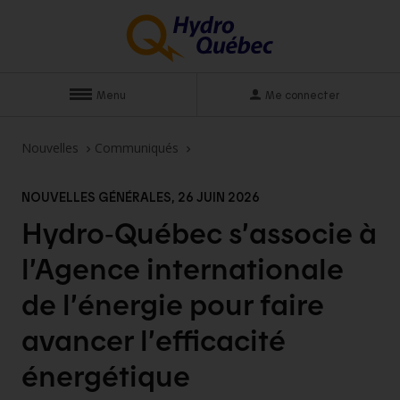
Menu
Me connecter
Nouvelles
Communiqués
NOUVELLES GÉNÉRALES, 26 JUIN 2026
Hydro‑Québec s’associe à
l’Agence internationale
de l’énergie pour faire
avancer l’efficacité
énergétique