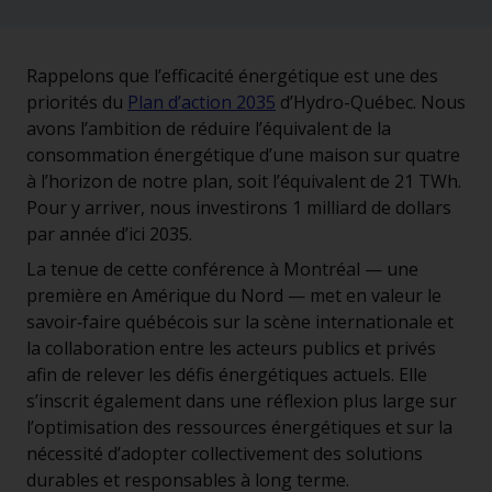
Rappelons que l’efficacité énergétique est une des
priorités du
Plan d’action 2035
d’Hydro-Québec. Nous
avons l’ambition de réduire l’équivalent de la
consommation énergétique d’une maison sur quatre
à l’horizon de notre plan, soit l’équivalent de 21 TWh.
Pour y arriver, nous investirons 1 milliard de dollars
par année d’ici 2035.
La tenue de cette conférence à Montréal — une
première en Amérique du Nord — met en valeur le
savoir‑faire québécois sur la scène internationale et
la collaboration entre les acteurs publics et privés
afin de relever les défis énergétiques actuels. Elle
s’inscrit également dans une réflexion plus large sur
l’optimisation des ressources énergétiques et sur la
nécessité d’adopter collectivement des solutions
durables et responsables à long terme.