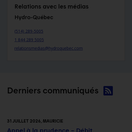
Relations avec les médias
Hydro-Québec
(514) 289-5005
1 844 289 5005
relationsmedias@hydroquebec.com
Derniers
communiqués
31 JUILLET 2026
, MAURICIE
Appel à la prudence – Débit