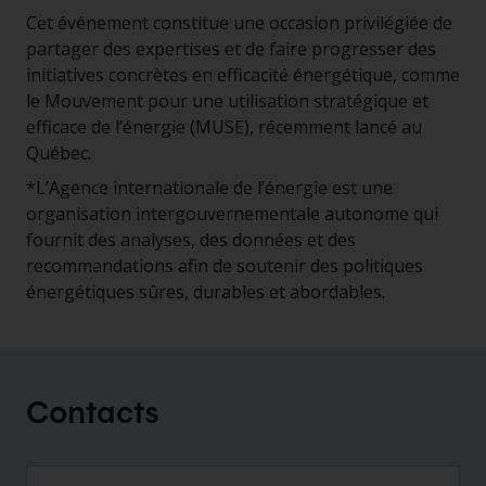
Cet événement constitue une occasion privilégiée de
partager des expertises et de faire progresser des
initiatives concrètes en efficacité énergétique, comme
le Mouvement pour une utilisation stratégique et
efficace de l’énergie (MUSE), récemment lancé au
Québec.
*L’Agence internationale de l’énergie est une
organisation intergouvernementale autonome qui
fournit des analyses, des données et des
recommandations afin de soutenir des politiques
énergétiques sûres, durables et abordables.
Contacts