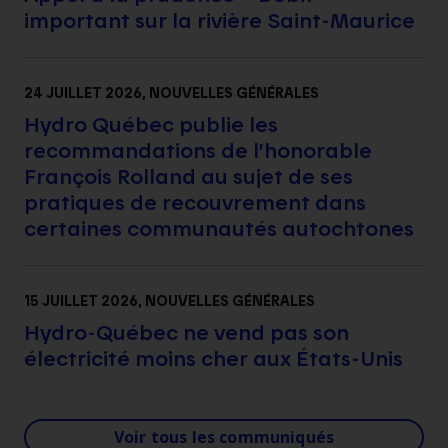
important sur la rivière Saint-Maurice
24 JUILLET 2026
, NOUVELLES GÉNÉRALES
Hydro Québec publie les
recommandations de l’honorable
François Rolland au sujet de ses
pratiques de recouvrement dans
certaines communautés autochtones
15 JUILLET 2026
, NOUVELLES GÉNÉRALES
Hydro-Québec ne vend pas son
électricité moins cher aux États-Unis
Voir tous les communiqués