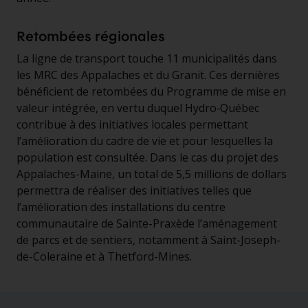
Retombées régionales
La ligne de transport touche 11 municipalités dans
les MRC des Appalaches et du Granit. Ces dernières
bénéficient de retombées du Programme de mise en
valeur intégrée, en vertu duquel Hydro‑Québec
contribue à des initiatives locales permettant
l’amélioration du cadre de vie et pour lesquelles la
population est consultée. Dans le cas du projet des
Appalaches-Maine, un total de 5,5 millions de dollars
permettra de réaliser des initiatives telles que
l’amélioration des installations du centre
communautaire de Sainte-Praxède l’aménagement
de parcs et de sentiers, notamment à Saint-Joseph-
de-Coleraine et à Thetford-Mines.