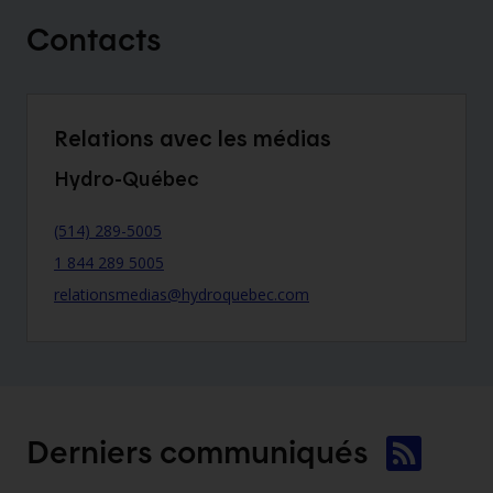
Contacts
Relations avec les médias
Hydro-Québec
(514) 289-5005
1 844 289 5005
relationsmedias@hydroquebec.com
Derniers
communiqués