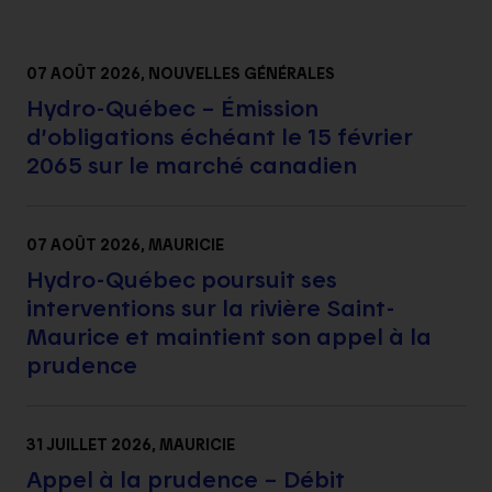
07 AOÛT 2026
, NOUVELLES GÉNÉRALES
Hydro-Québec – Émission
d’obligations échéant le 15 février
2065 sur le marché canadien
07 AOÛT 2026
, MAURICIE
Hydro-Québec poursuit ses
interventions sur la rivière Saint-
Maurice et maintient son appel à la
prudence
31 JUILLET 2026
, MAURICIE
Appel à la prudence – Débit