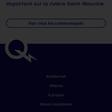
important sur la rivière Saint-Maurice
Voir tous les communiqués
Résidentiel
Affaires
À propos
Mieux consommer