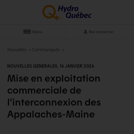
Menu
Me connecter
Nouvelles
Communiqués
NOUVELLES GÉNÉRALES, 16 JANVIER 2026
Mise en exploitation
commerciale de
l’interconnexion des
Appalaches-Maine