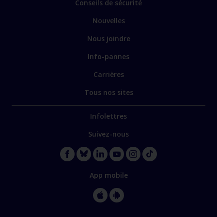
Conseils de sécurité
Nouvelles
Nous joindre
Info-pannes
Carrières
Tous nos sites
Infolettres
Suivez-nous
App mobile