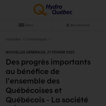
Menu
Me connecter
Nouvelles
Communiqués
NOUVELLES GÉNÉRALES, 27 FÉVRIER 2025
Des progrès importants
au bénéfice de
l’ensemble des
Québécoises et
Québécois - La société