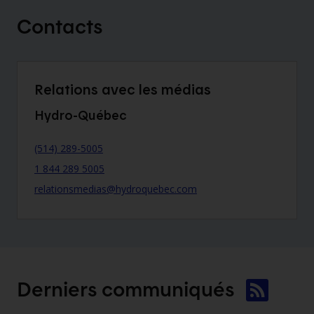
Contacts
Relations avec les médias
Hydro-Québec
(514) 289-5005
1 844 289 5005
relationsmedias@hydroquebec.com
Derniers
communiqués