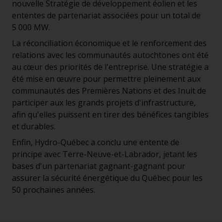
nouvelle Stratégie de développement éolien et les
ententes de partenariat associées pour un total de
5 000 MW.
La réconciliation économique et le renforcement des
relations avec les communautés autochtones ont été
au cœur des priorités de l'entreprise. Une stratégie a
été mise en œuvre pour permettre pleinement aux
communautés des Premières Nations et des Inuit de
participer aux les grands projets d'infrastructure,
afin qu'elles puissent en tirer des bénéfices tangibles
et durables.
Enfin, Hydro-Québec a conclu une entente de
principe avec Terre-Neuve-et-Labrador, jetant les
bases d'un partenariat gagnant-gagnant pour
assurer la sécurité énergétique du Québec pour les
50 prochaines années.