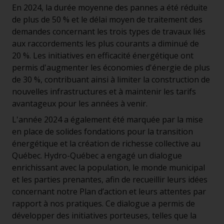
En 2024, la durée moyenne des pannes a été réduite
de plus de 50 % et le délai moyen de traitement des
demandes concernant les trois types de travaux liés
aux raccordements les plus courants a diminué de
20 %. Les initiatives en efficacité énergétique ont
permis d'augmenter les économies d'énergie de plus
de 30 %, contribuant ainsi à limiter la construction de
nouvelles infrastructures et à maintenir les tarifs
avantageux pour les années à venir.
L'année 2024 a également été marquée par la mise
en place de solides fondations pour la transition
énergétique et la création de richesse collective au
Québec. Hydro-Québec a engagé un dialogue
enrichissant avec la population, le monde municipal
et les parties prenantes, afin de recueillir leurs idées
concernant notre Plan d’action et leurs attentes par
rapport à nos pratiques. Ce dialogue a permis de
développer des initiatives porteuses, telles que la