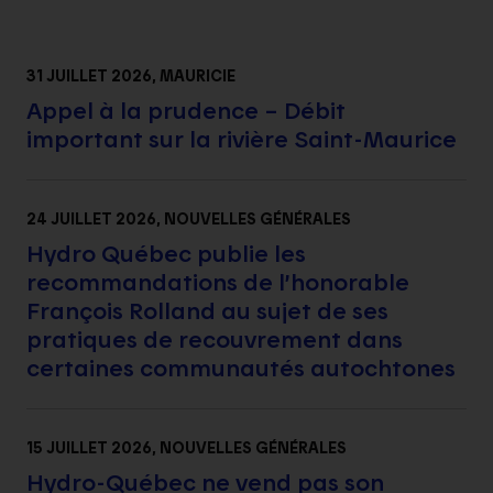
31 JUILLET 2026
, MAURICIE
Appel à la prudence – Débit
important sur la rivière Saint-Maurice
24 JUILLET 2026
, NOUVELLES GÉNÉRALES
Hydro Québec publie les
recommandations de l’honorable
François Rolland au sujet de ses
pratiques de recouvrement dans
certaines communautés autochtones
15 JUILLET 2026
, NOUVELLES GÉNÉRALES
Hydro-Québec ne vend pas son