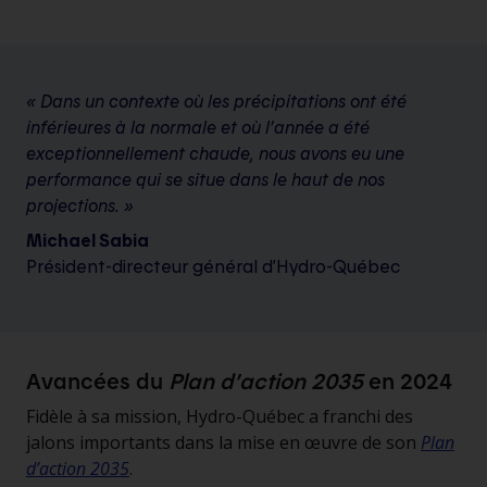
« Dans un contexte où les précipitations ont été
inférieures à la normale et où l’année a été
exceptionnellement chaude, nous avons eu une
performance qui se situe dans le haut de nos
projections. »
Michael Sabia
Président-directeur général d’Hydro-Québec
Avancées du
Plan d’action 2035
en 2024
Fidèle à sa mission, Hydro-Québec a franchi des
jalons importants dans la mise en œuvre de son
Plan
d’action 2035
.