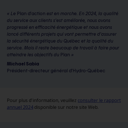
« Le
Plan d’action
est en marche. En 2024, la qualité
du service aux clients s’est améliorée, nous avons
progressé en efficacité énergétique et nous avons
lancé différents projets qui vont permettre d’assurer
la sécurité énergétique du Québec et la qualité du
service. Mais il reste beaucoup de travail à faire pour
atteindre les objectifs du
Plan
»
Michael Sabia
Président-directeur général d’Hydro-Québec
Pour plus d'information, veuillez
consulter le rapport
annuel 2024
disponible sur notre site Web.