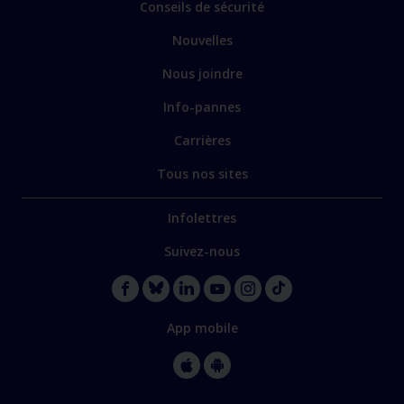
Conseils de sécurité
Nouvelles
Nous joindre
Info-pannes
Carrières
Tous nos sites
Infolettres
Suivez-nous
App mobile