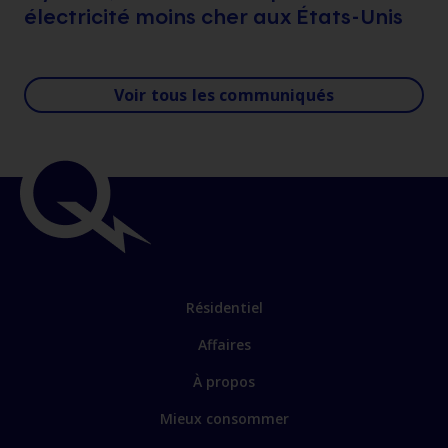
électricité moins cher aux États-Unis
Voir tous les communiqués
Résidentiel
Affaires
À propos
Mieux consommer