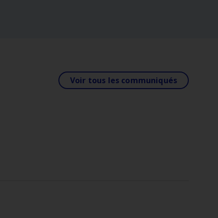
Voir tous les communiqués