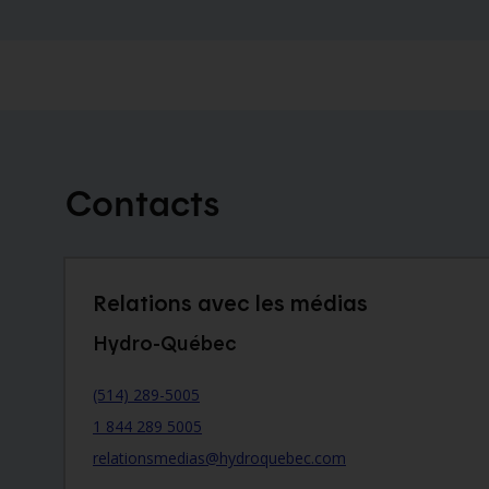
Contacts
Relations avec les médias
Hydro-Québec
(514) 289-5005
1 844 289 5005
relationsmedias@hydroquebec.com