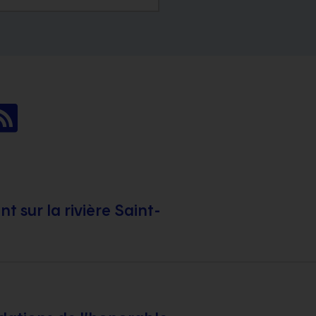
 sur la rivière Saint-